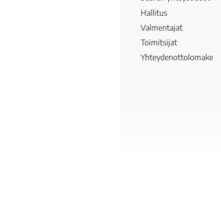
Hallitus
Valmentajat
Toimitsijat
Yhteydenottolomake